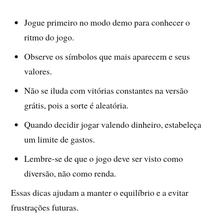
Jogue primeiro no modo demo para conhecer o
ritmo do jogo.
Observe os símbolos que mais aparecem e seus
valores.
Não se iluda com vitórias constantes na versão
grátis, pois a sorte é aleatória.
Quando decidir jogar valendo dinheiro, estabeleça
um limite de gastos.
Lembre-se de que o jogo deve ser visto como
diversão, não como renda.
Essas dicas ajudam a manter o equilíbrio e a evitar
frustrações futuras.