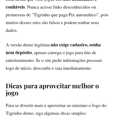
confiáveis
. Nunca acesse links desconhecidos ou
promessas de “Tigrinho que paga Pix automático”, pois
muitos desses sites são falsos e podem roubar seus
dados.
não exige cadastro, senha
A versão demo legítima
nem depósito
, apenas carrega o jogo para fins de
entretenimento. Se o site pedir informações pessoais
logo de início, desconfie e saia imediatamente.
Dicas para aproveitar melhor o
jogo
Para se divertir mais e aproveitar ao máximo o Jogo do
Tigrinho demo, siga algumas dicas simples: