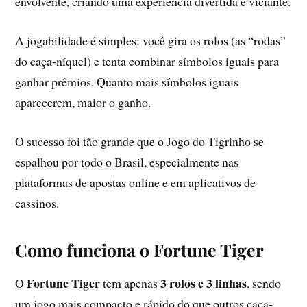
envolvente, criando uma experiência divertida e viciante.
A jogabilidade é simples: você gira os rolos (as “rodas”
do caça-níquel) e tenta combinar símbolos iguais para
ganhar prêmios. Quanto mais símbolos iguais
aparecerem, maior o ganho.
O sucesso foi tão grande que o Jogo do Tigrinho se
espalhou por todo o Brasil, especialmente nas
plataformas de apostas online e em aplicativos de
cassinos.
Como funciona o Fortune Tiger
Fortune Tiger
3 rolos e 3 linhas
O
tem apenas
, sendo
um jogo mais compacto e rápido do que outros caça-