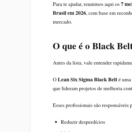
7 me
Para te ajudar, reunimos aqui os
Brasil em 2026
, com base em reconh
mercado.
O que é o Black Bel
Antes da lista, vale entender rapidam
Lean Six Sigma Black Belt
O
é uma 
que lideram projetos de melhoria con
Esses profissionais são responsáveis 
Reduzir desperdícios