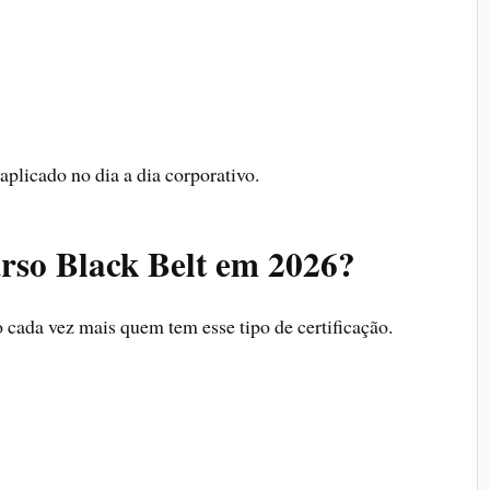
 aplicado no dia a dia corporativo.
rso Black Belt em 2026?
 cada vez mais quem tem esse tipo de certificação.