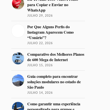
para Copiar e Enviar no
WhatsApp
JULHO 29, 2026
Por Que Alguns Perfis do
Instagram Aparecem Como
“Usuário”?
JULHO 22, 2026
Comparativo dos Melhores Planos
de 600 Mega de Internet
JULHO 15, 2026
Guia completo para encontrar
soluções modulares no estado de
São Paulo
JULHO 14, 2026
Como garantir uma experiência
personalizada para grupos e