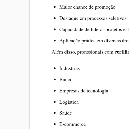
Maior chance de promoção
Destaque em processos seletivos
Capacidade de liderar projetos es
Aplicação prática em diversas áre
certif
Além disso, profissionais com
Indústrias
Bancos
Empresas de tecnologia
Logística
Saúde
E-commerce