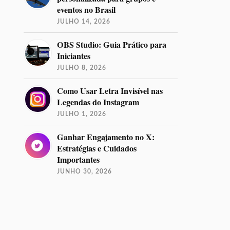
eventos no Brasil
JULHO 14, 2026
OBS Studio: Guia Prático para
Iniciantes
JULHO 8, 2026
Como Usar Letra Invisível nas
Legendas do Instagram
JULHO 1, 2026
Ganhar Engajamento no X:
Estratégias e Cuidados
Importantes
JUNHO 30, 2026