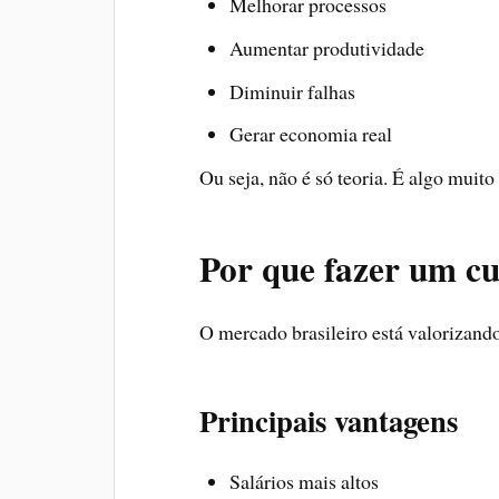
Melhorar processos
Aumentar produtividade
Diminuir falhas
Gerar economia real
Ou seja, não é só teoria. É algo muito
Por que fazer um cu
O mercado brasileiro está valorizando
Principais vantagens
Salários mais altos