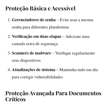
Proteção Básica e Acessível
Gerenciadores de senha
– Evite usar a mesma
senha para diferentes plataformas
Verificação em duas etapas
– Adicione uma
camada extra de segurança
Scanners de malware
– Verifique regularmente
seus dispositivos
Atualizações de sistema
– Mantenha tudo em dia
para corrigir vulnerabilidades
Proteção Avançada Para Documentos
Críticos