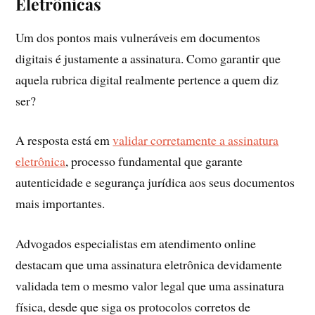
Eletrônicas
Um dos pontos mais vulneráveis em documentos
digitais é justamente a assinatura. Como garantir que
aquela rubrica digital realmente pertence a quem diz
ser?
A resposta está em
validar corretamente a assinatura
eletrônica
, processo fundamental que garante
autenticidade e segurança jurídica aos seus documentos
mais importantes.
Advogados especialistas em atendimento online
destacam que uma assinatura eletrônica devidamente
validada tem o mesmo valor legal que uma assinatura
física, desde que siga os protocolos corretos de