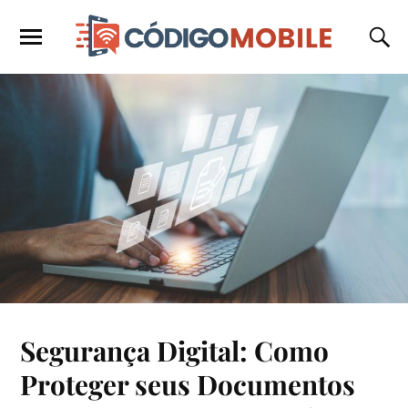
Segurança Digital: Como
Proteger seus Documentos