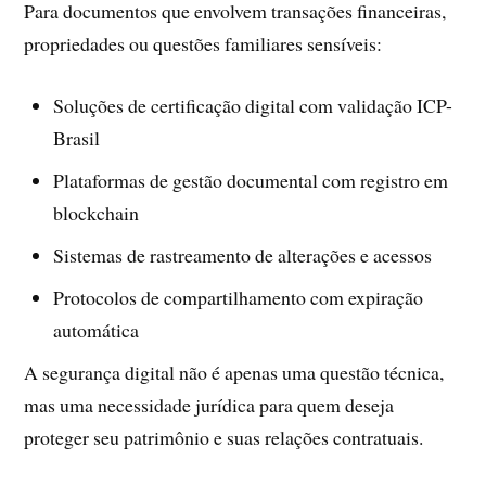
Para documentos que envolvem transações financeiras,
propriedades ou questões familiares sensíveis:
Soluções de certificação digital com validação ICP-
Brasil
Plataformas de gestão documental com registro em
blockchain
Sistemas de rastreamento de alterações e acessos
Protocolos de compartilhamento com expiração
automática
A segurança digital não é apenas uma questão técnica,
mas uma necessidade jurídica para quem deseja
proteger seu patrimônio e suas relações contratuais.