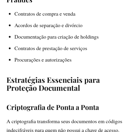
Contratos de compra e venda
Acordos de separação e divórcio
Documentação para criação de holdings
Contratos de prestação de serviços
Procurações e autorizações
Estratégias Essenciais para
Proteção Documental
Criptografia de Ponta a Ponta
A criptografia transforma seus documentos em códigos
indecifráveis para quem não possui a chave de acesso.