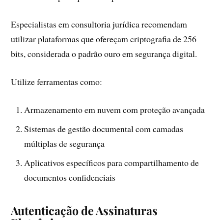
Especialistas em consultoria jurídica recomendam
utilizar plataformas que ofereçam criptografia de 256
bits, considerada o padrão ouro em segurança digital.
Utilize ferramentas como:
Armazenamento em nuvem com proteção avançada
Sistemas de gestão documental com camadas
múltiplas de segurança
Aplicativos específicos para compartilhamento de
documentos confidenciais
Autenticação de Assinaturas