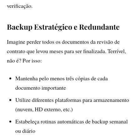
verificação.
Backup Estratégico e Redundante
Imagine perder todos os documentos da revisão de
contrato que levou meses para ser finalizada. Terrível,
não é? Por isso:
Mantenha pelo menos três cópias de cada
documento importante
Utilize diferentes plataformas para armazenamento
(nuvem, HD externo, etc.)
Estabeleça rotinas automáticas de backup semanal
ou diário