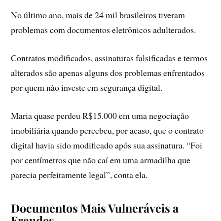
No último ano, mais de 24 mil brasileiros tiveram
problemas com documentos eletrônicos adulterados.
Contratos modificados, assinaturas falsificadas e termos
alterados são apenas alguns dos problemas enfrentados
por quem não investe em segurança digital.
Maria quase perdeu R$15.000 em uma negociação
imobiliária quando percebeu, por acaso, que o contrato
digital havia sido modificado após sua assinatura. “Foi
por centímetros que não caí em uma armadilha que
parecia perfeitamente legal”, conta ela.
Documentos Mais Vulneráveis a
Fraudes