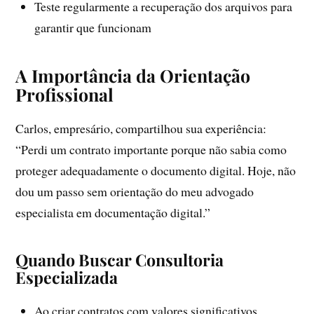
Teste regularmente a recuperação dos arquivos para
garantir que funcionam
A Importância da Orientação
Profissional
Carlos, empresário, compartilhou sua experiência:
“Perdi um contrato importante porque não sabia como
proteger adequadamente o documento digital. Hoje, não
dou um passo sem orientação do meu advogado
especialista em documentação digital.”
Quando Buscar Consultoria
Especializada
Ao criar contratos com valores significativos