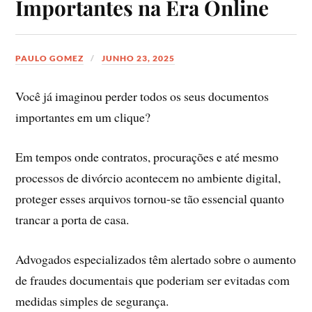
Importantes na Era Online
PAULO GOMEZ
JUNHO 23, 2025
Você já imaginou perder todos os seus documentos
importantes em um clique?
Em tempos onde contratos, procurações e até mesmo
processos de divórcio acontecem no ambiente digital,
proteger esses arquivos tornou-se tão essencial quanto
trancar a porta de casa.
Advogados especializados têm alertado sobre o aumento
de fraudes documentais que poderiam ser evitadas com
medidas simples de segurança.