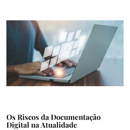
Os Riscos da Documentação
Digital na Atualidade