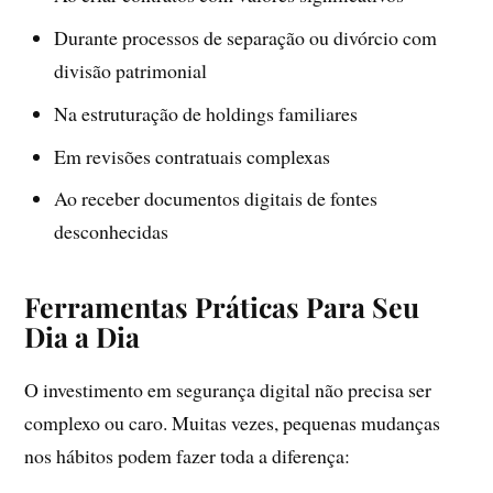
Durante processos de separação ou divórcio com
divisão patrimonial
Na estruturação de holdings familiares
Em revisões contratuais complexas
Ao receber documentos digitais de fontes
desconhecidas
Ferramentas Práticas Para Seu
Dia a Dia
O investimento em segurança digital não precisa ser
complexo ou caro. Muitas vezes, pequenas mudanças
nos hábitos podem fazer toda a diferença: