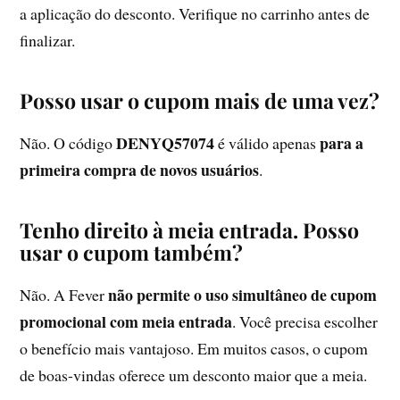
a aplicação do desconto. Verifique no carrinho antes de
finalizar.
Posso usar o cupom mais de uma vez?
DENYQ57074
para a
Não. O código
é válido apenas
primeira compra de novos usuários
.
Tenho direito à meia entrada. Posso
usar o cupom também?
não permite o uso simultâneo de cupom
Não. A Fever
promocional com meia entrada
. Você precisa escolher
o benefício mais vantajoso. Em muitos casos, o cupom
de boas-vindas oferece um desconto maior que a meia.