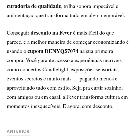
curadoria de qualidade
, trilha sonora impecável e
ambientação que transforma tudo em algo memorável.
desconto na Fever
Conseguir
é mais fácil do que
parece, e a melhor maneira de começar economizando é
cupom DENYQ57074
usando o
na sua primeira
compra. Você garante acesso a experiências incríveis
como concertos Candlelight, exposições sensoriais,
eventos secretos e muito mais — pagando menos e
aproveitando tudo com estilo. Seja pra curtir sozinho,
com amigos ou em casal, a Fever transforma cultura em
momentos inesquecíveis. E agora, com desconto.
ANTERIOR