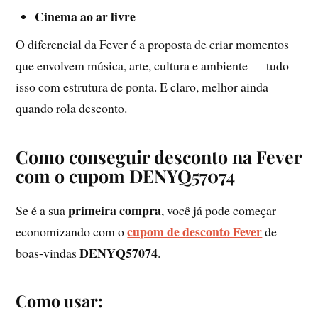
Cinema ao ar livre
O diferencial da Fever é a proposta de criar momentos
que envolvem música, arte, cultura e ambiente — tudo
isso com estrutura de ponta. E claro, melhor ainda
quando rola desconto.
Como conseguir desconto na Fever
com o cupom DENYQ57074
primeira compra
Se é a sua
, você já pode começar
cupom de desconto Fever
economizando com o
de
DENYQ57074
boas-vindas
.
Como usar: