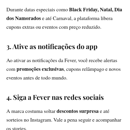
Black Friday, Natal, Dia
Durante datas especiais como
dos Namorados
e até Carnaval, a plataforma libera
cupons extras ou eventos com preço reduzido.
3. Ative as notificações do app
Ao ativar as notificações da Fever, você recebe alertas
promoções exclusivas
com
, cupons relâmpago e novos
eventos antes de todo mundo.
4. Siga a Fever nas redes sociais
descontos surpresa
A marca costuma soltar
e até
sorteios no Instagram. Vale a pena seguir e acompanhar
os stories.