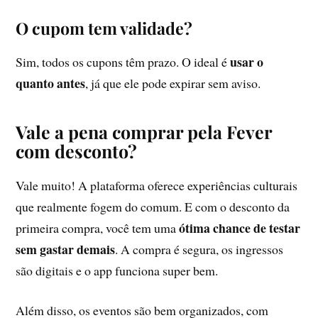
O cupom tem validade?
usar o
Sim, todos os cupons têm prazo. O ideal é
quanto antes
, já que ele pode expirar sem aviso.
Vale a pena comprar pela Fever
com desconto?
Vale muito! A plataforma oferece experiências culturais
que realmente fogem do comum. E com o desconto da
ótima chance de testar
primeira compra, você tem uma
sem gastar demais
. A compra é segura, os ingressos
são digitais e o app funciona super bem.
Além disso, os eventos são bem organizados, com