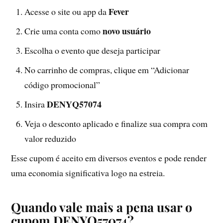
Fever
Acesse o site ou app da
novo usuário
Crie uma conta como
Escolha o evento que deseja participar
No carrinho de compras, clique em “Adicionar
código promocional”
DENYQ57074
Insira
Veja o desconto aplicado e finalize sua compra com
valor reduzido
Esse cupom é aceito em diversos eventos e pode render
uma economia significativa logo na estreia.
Quando vale mais a pena usar o
cupom DENYQ57074?