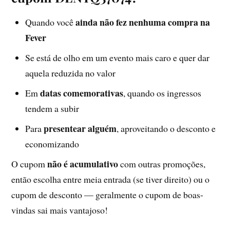
ainda não fez nenhuma compra na
Quando você
Fever
Se está de olho em um evento mais caro e quer dar
aquela reduzida no valor
datas comemorativas
Em
, quando os ingressos
tendem a subir
presentear alguém
Para
, aproveitando o desconto e
economizando
não é acumulativo
O cupom
com outras promoções,
então escolha entre meia entrada (se tiver direito) ou o
cupom de desconto — geralmente o cupom de boas-
vindas sai mais vantajoso!