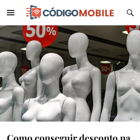
Como conseguir desconto na