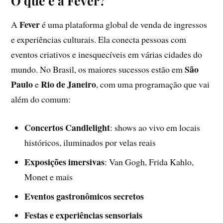
O que é a Fever?
Fever
A
é uma plataforma global de venda de ingressos
e experiências culturais. Ela conecta pessoas com
eventos criativos e inesquecíveis em várias cidades do
São
mundo. No Brasil, os maiores sucessos estão em
Paulo
Rio de Janeiro
e
, com uma programação que vai
além do comum:
Concertos Candlelight
: shows ao vivo em locais
históricos, iluminados por velas reais
Exposições imersivas
: Van Gogh, Frida Kahlo,
Monet e mais
Eventos gastronômicos secretos
Festas e experiências sensoriais