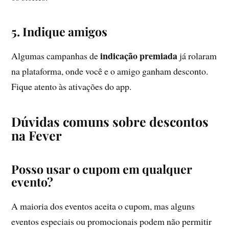
5. Indique amigos
indicação premiada
Algumas campanhas de
já rolaram
na plataforma, onde você e o amigo ganham desconto.
Fique atento às ativações do app.
Dúvidas comuns sobre descontos
na Fever
Posso usar o cupom em qualquer
evento?
A maioria dos eventos aceita o cupom, mas alguns
eventos especiais ou promocionais podem não permitir