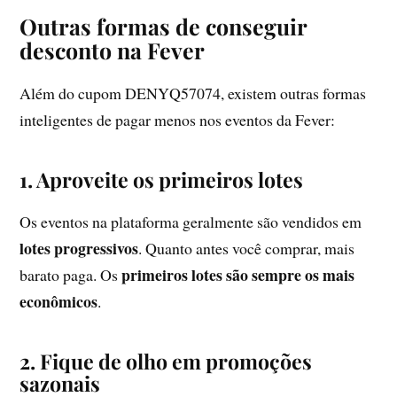
Outras formas de conseguir
desconto na Fever
Além do cupom DENYQ57074, existem outras formas
inteligentes de pagar menos nos eventos da Fever:
1. Aproveite os primeiros lotes
Os eventos na plataforma geralmente são vendidos em
lotes progressivos
. Quanto antes você comprar, mais
primeiros lotes são sempre os mais
barato paga. Os
econômicos
.
2. Fique de olho em promoções
sazonais