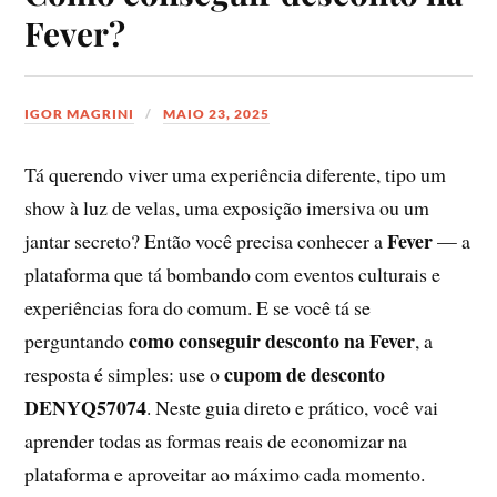
Fever?
IGOR MAGRINI
MAIO 23, 2025
Tá querendo viver uma experiência diferente, tipo um
show à luz de velas, uma exposição imersiva ou um
Fever
jantar secreto? Então você precisa conhecer a
— a
plataforma que tá bombando com eventos culturais e
experiências fora do comum. E se você tá se
como conseguir desconto na Fever
perguntando
, a
cupom de desconto
resposta é simples: use o
DENYQ57074
. Neste guia direto e prático, você vai
aprender todas as formas reais de economizar na
plataforma e aproveitar ao máximo cada momento.