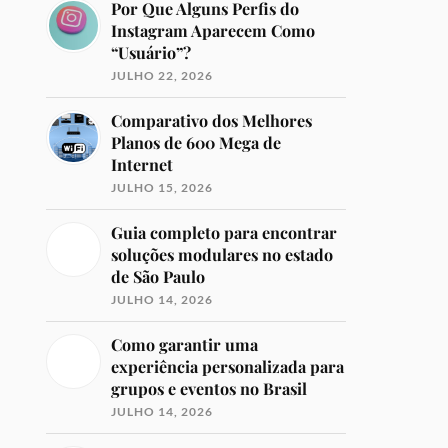
Por Que Alguns Perfis do
Instagram Aparecem Como
“Usuário”?
JULHO 22, 2026
Comparativo dos Melhores
Planos de 600 Mega de
Internet
JULHO 15, 2026
Guia completo para encontrar
soluções modulares no estado
de São Paulo
JULHO 14, 2026
Como garantir uma
experiência personalizada para
grupos e eventos no Brasil
JULHO 14, 2026