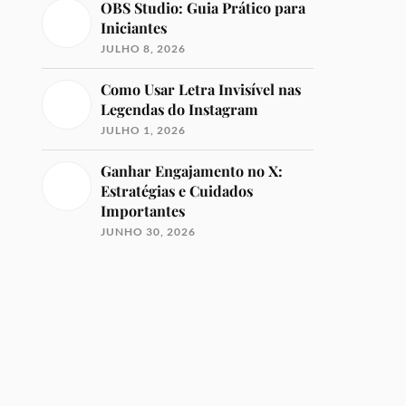
OBS Studio: Guia Prático para
Iniciantes
JULHO 8, 2026
Como Usar Letra Invisível nas
Legendas do Instagram
JULHO 1, 2026
Ganhar Engajamento no X:
Estratégias e Cuidados
Importantes
JUNHO 30, 2026