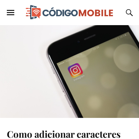
Como adicionar caracteres