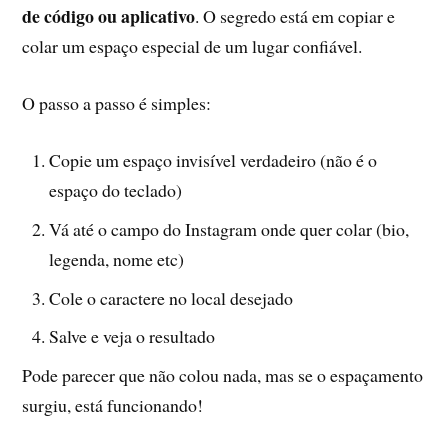
de código ou aplicativo
. O segredo está em copiar e
colar um espaço especial de um lugar confiável.
O passo a passo é simples:
Copie um espaço invisível verdadeiro (não é o
espaço do teclado)
Vá até o campo do Instagram onde quer colar (bio,
legenda, nome etc)
Cole o caractere no local desejado
Salve e veja o resultado
Pode parecer que não colou nada, mas se o espaçamento
surgiu, está funcionando!