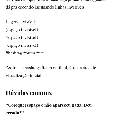
dá pra escondê-las usando linhas invisíveis.
Legenda visível
(espaço invisível)
(espaço invisível)
(espaço invisível)
#hashtag #outra #etc
Assim, as hashtags ficam no final, fora da área de
visualização inicial.
Dúvidas comuns
“Coloquei espaço e não apareceu nada. Deu
errado?”