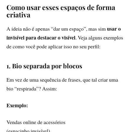
Como usar esses espaços de forma
criativa
usar o
A ideia não é apenas “dar um espaço”, mas sim
invisível para destacar o visível
. Veja alguns exemplos
de como você pode aplicar isso no seu perfil:
1. Bio separada por blocos
Em vez de uma sequência de frases, que tal criar uma
bio “respirada”? Assim:
Exemplo:
Vendas online de acessórios
(espacinho invisível)