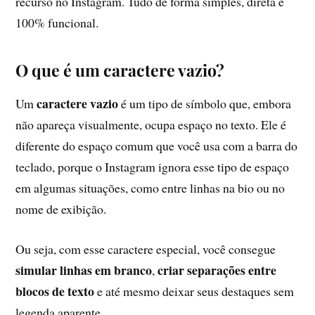
recurso no Instagram. Tudo de forma simples, direta e
100% funcional.
O que é um caractere vazio?
caractere vazio
Um
é um tipo de símbolo que, embora
não apareça visualmente, ocupa espaço no texto. Ele é
diferente do espaço comum que você usa com a barra do
teclado, porque o Instagram ignora esse tipo de espaço
em algumas situações, como entre linhas na bio ou no
nome de exibição.
Ou seja, com esse caractere especial, você consegue
simular linhas em branco
criar separações entre
,
blocos de texto
e até mesmo deixar seus destaques sem
legenda aparente.