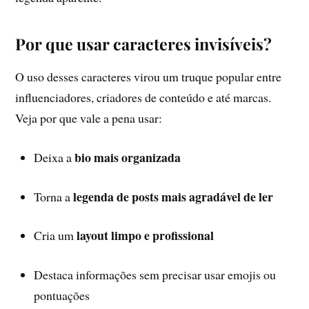
Por que usar caracteres invisíveis?
O uso desses caracteres virou um truque popular entre
influenciadores, criadores de conteúdo e até marcas.
Veja por que vale a pena usar:
bio mais organizada
Deixa a
legenda de posts mais agradável de ler
Torna a
layout limpo e profissional
Cria um
Destaca informações sem precisar usar emojis ou
pontuações