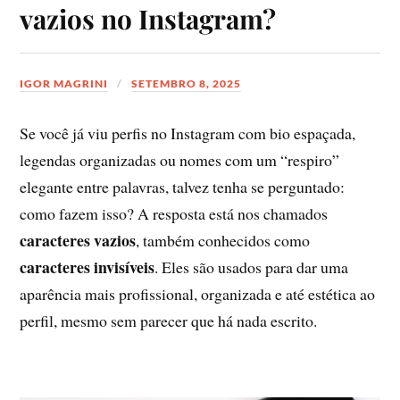
vazios no Instagram?
IGOR MAGRINI
SETEMBRO 8, 2025
Se você já viu perfis no Instagram com bio espaçada,
legendas organizadas ou nomes com um “respiro”
elegante entre palavras, talvez tenha se perguntado:
como fazem isso? A resposta está nos chamados
caracteres vazios
, também conhecidos como
caracteres invisíveis
. Eles são usados para dar uma
aparência mais profissional, organizada e até estética ao
perfil, mesmo sem parecer que há nada escrito.