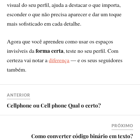
visual do seu perfil, ajuda a destacar o que importa,
esconder o que não precisa aparecer e dar um toque
mais sofisticado em cada detalhe.
Agora que você aprendeu como usar os espaços
forma certa
invisíveis da
, teste no seu perfil. Com
certeza vai notar a
diferença
— e os seus seguidores
também.
ANTERIOR
Cellphone ou Cell phone Qual o certo?
PRÓXIMO
Como converter código binário em texto?