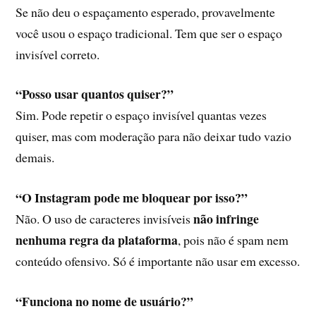
Se não deu o espaçamento esperado, provavelmente
você usou o espaço tradicional. Tem que ser o espaço
invisível correto.
“Posso usar quantos quiser?”
Sim. Pode repetir o espaço invisível quantas vezes
quiser, mas com moderação para não deixar tudo vazio
demais.
“O Instagram pode me bloquear por isso?”
não infringe
Não. O uso de caracteres invisíveis
nenhuma regra da plataforma
, pois não é spam nem
conteúdo ofensivo. Só é importante não usar em excesso.
“Funciona no nome de usuário?”