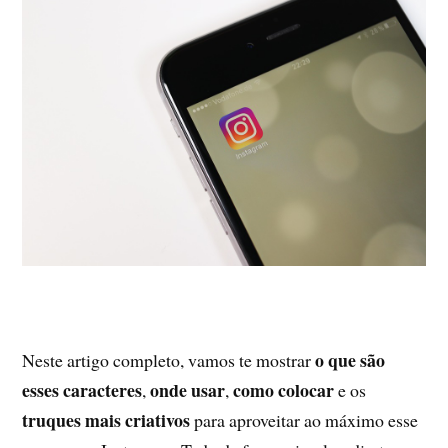
o que são
Neste artigo completo, vamos te mostrar
esses caracteres
onde usar
como colocar
,
,
e os
truques mais criativos
para aproveitar ao máximo esse