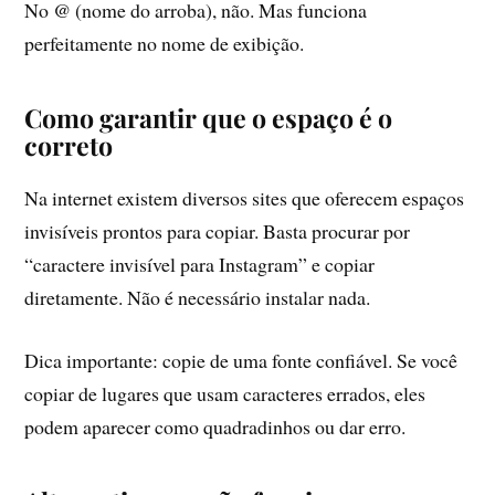
No @ (nome do arroba), não. Mas funciona
perfeitamente no nome de exibição.
Como garantir que o espaço é o
correto
Na internet existem diversos sites que oferecem espaços
invisíveis prontos para copiar. Basta procurar por
“caractere invisível para Instagram” e copiar
diretamente. Não é necessário instalar nada.
Dica importante: copie de uma fonte confiável. Se você
copiar de lugares que usam caracteres errados, eles
podem aparecer como quadradinhos ou dar erro.