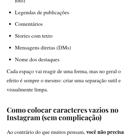
foto)
Legendas de publicações
Comentários
Stories com texto
Mensagens diretas (DMs)
Nome dos destaques
Cada espaço vai reagir de uma forma, mas no geral o
efeito é sempre o mesmo: criar uma separação sutil e
visualmente limpa.
Como colocar caracteres vazios no
Instagram (sem complicação)
você não precisa
Ao contrário do que muitos pensam,