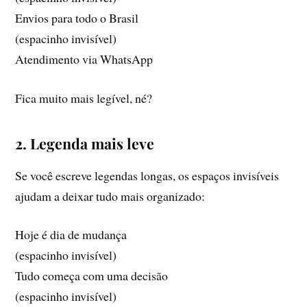
Envios para todo o Brasil
(espacinho invisível)
Atendimento via WhatsApp
Fica muito mais legível, né?
2. Legenda mais leve
Se você escreve legendas longas, os espaços invisíveis
ajudam a deixar tudo mais organizado:
Hoje é dia de mudança
(espacinho invisível)
Tudo começa com uma decisão
(espacinho invisível)