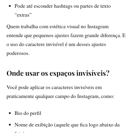
Pode até esconder hashtags ou partes de texto
“extras”
Quem trabalha com estética visual no Instagram
entende que pequenos ajustes fazem grande diferença. E
o uso do caractere invisível é um desses ajustes
poderosos.
Onde usar os espaços invisíveis?
Você pode aplicar os caracteres invisíveis em
praticamente qualquer campo do Instagram, como:
Bio do perfil
Nome de exibição (aquele que fica logo abaixo da