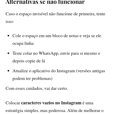
Alternativas se não funcionar
Caso o espaço invisível não funcione de primeira, tente
isso:
Cole o espaço em um bloco de notas e veja se ele
ocupa linha
Teste colar no WhatsApp, envie para si mesmo e
depois copie de lá
Atualize o aplicativo do Instagram (versões antigas
podem ter problemas)
Com esses cuidados, vai dar certo.
caracteres vazios no Instagram
Colocar
é uma
estratégia simples, mas poderosa. Além de melhorar o